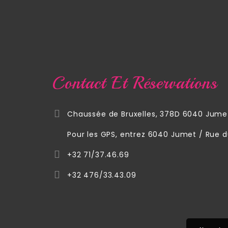
Contact Et Réservations
Chaussée de Bruxelles, 378D 6040 Jume
Pour les GPS, entrez 6040 Jumet / Rue 
+32 71/37.46.69
+32 476/33.43.09