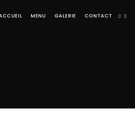
ACCUEIL
MENU
GALERIE
CONTACT